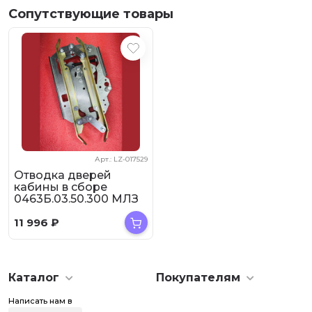
Сопутствующие товары
Арт.: LZ-017529
Отводка дверей
кабины в сборе
0463Б.03.50.300 МЛЗ
11 996
₽
Каталог
Покупателям
Написать нам в