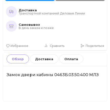
Доставка
Транспортной компанией Деловые Линии
Самовывоз
В день заказа и позже
Избранное
Сравнить
Поделиться
Обзор
Доставка
Оплата
Замок двери кабины 0463Б.03.50.400 МЛЗ