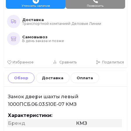
Уточнить наличие
Позвонить
Доставка
Транспортной компанией Деловые Линии
Самовывоз
В день заказа и позже
Избранное
Сравнить
Поделиться
Обзор
Доставка
Оплата
Замок двери шахты левый
1000ПСБ.06.03.510Е-07 КМЗ
Характеристики:
Бренд
КМЗ