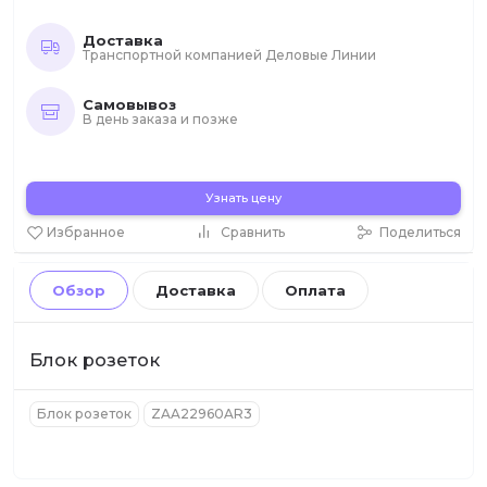
Доставка
Транспортной компанией Деловые Линии
Самовывоз
В день заказа и позже
Узнать цену
Избранное
Сравнить
Поделиться
Обзор
Доставка
Оплата
Блок розеток
Блок розеток
ZAA22960AR3