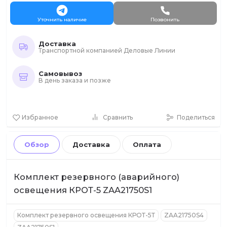
Уточнить наличие
Позвонить
Доставка
Транспортной компанией Деловые Линии
Самовывоз
В день заказа и позже
Избранное
Сравнить
Поделиться
Обзор
Доставка
Оплата
Комплект резервного (аварийного)
освещения КРОТ-5 ZAA21750S1
Комплект резервного освещения КРОТ-5Т
ZAA21750S4