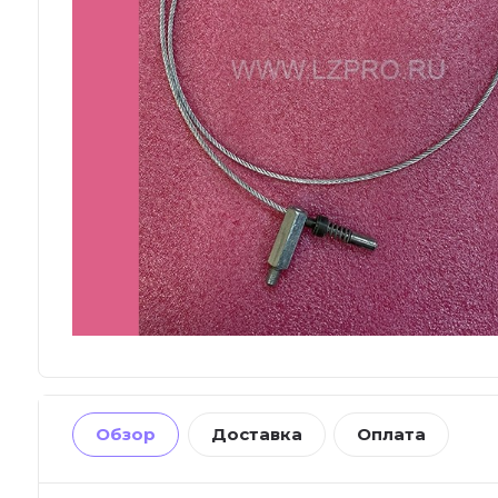
Обзор
Доставка
Оплата