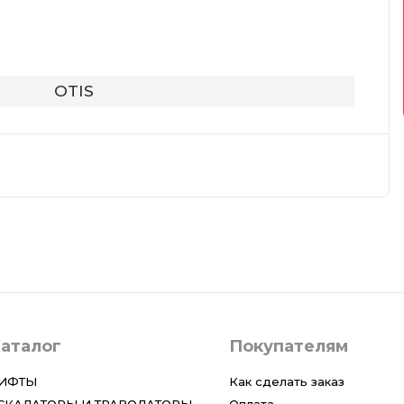
OTIS
аталог
Покупателям
ИФТЫ
Как сделать заказ