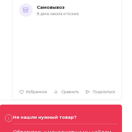
Самовывоз
В день заказа и позже
Избранное
Сравнить
Поделиться
Не нашли нужный товар?