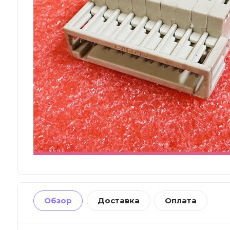
Обзор
Доставка
Оплата