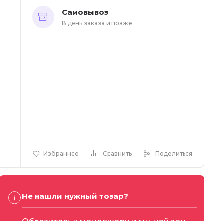
Самовывоз
В день заказа и позже
Избранное
Сравнить
Поделиться
Не нашли нужный товар?