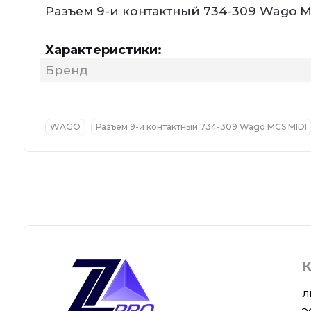
Разъем 9-и контактный 734-309 Wago M
Характеристики:
Бренд
WAGO
Разъем 9-и контактный 734-309 Wago MCS MIDI
К
Л