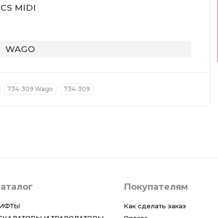
CS MIDI
WAGO
734-309 Wago
734-309
аталог
Покупателям
ИФТЫ
Как сделать заказ