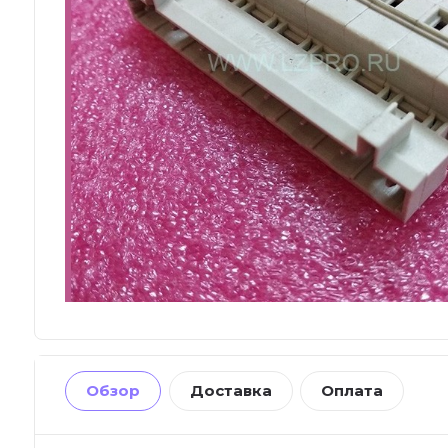
Обзор
Доставка
Оплата