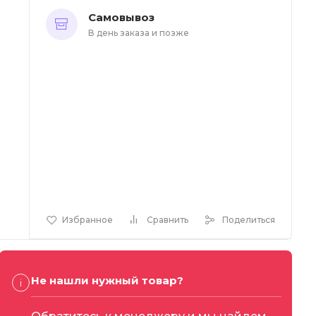
Самовывоз
В день заказа и позже
Избранное
Сравнить
Поделиться
Не нашли нужный товар?