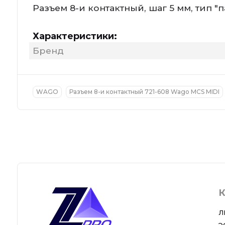
Разъем 8-и контактный, шаг 5 мм, тип "
Характеристики:
Бренд
WAGO
Разъем 8-и контактный 721-608 Wago MCS MIDI
К
Л