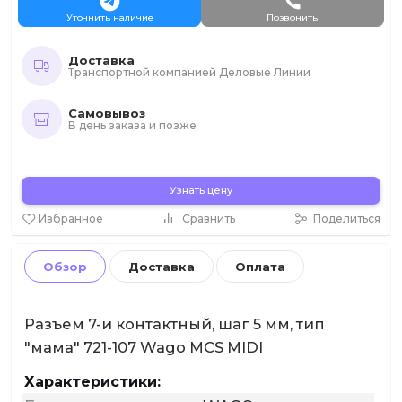
Уточнить наличие
Позвонить
Доставка
Транспортной компанией Деловые Линии
Самовывоз
В день заказа и позже
Узнать цену
Избранное
Сравнить
Поделиться
Обзор
Доставка
Оплата
Разъем 7-и контактный, шаг 5 мм, тип
"мама" 721-107 Wago MCS MIDI
Характеристики: