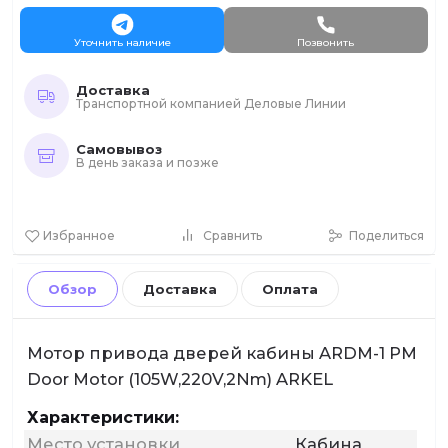
Уточнить наличие
Позвонить
Доставка
Транспортной компанией Деловые Линии
Самовывоз
В день заказа и позже
Избранное
Сравнить
Поделиться
Обзор
Доставка
Оплата
Мотор привода дверей кабины ARDM-1 PM
Door Motor (105W,220V,2Nm) ARKEL
Характеристики:
Место установки
Кабина