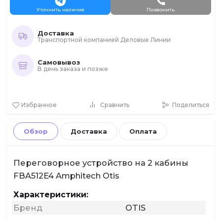
Уточнить наличие
Позвонить
Доставка
Транспортной компанией Деловые Линии
Самовывоз
В день заказа и позже
Избранное
Сравнить
Поделиться
Обзор
Доставка
Оплата
Переговорное устройство на 2 кабины
FBA512E4 Amphitech Otis
Характеристики:
Бренд
OTIS