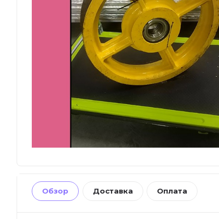
Обзор
Доставка
Оплата