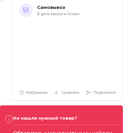
Самовывоз
В день заказа и позже
Избранное
Сравнить
Поделиться
Не нашли нужный товар?