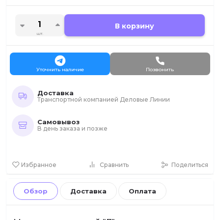
В корзину
шт.
Уточнить наличие
Позвонить
Доставка
Транспортной компанией Деловые Линии
Самовывоз
В день заказа и позже
Избранное
Сравнить
Поделиться
Обзор
Доставка
Оплата