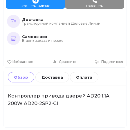
Уточнить наличие
Позвонить
Доставка
Транспортной компанией Деловые Линии
Самовывоз
В день заказа и позже
Избранное
Сравнить
Поделиться
Обзор
Доставка
Оплата
Контроллер привода дверей AD20 1.1A
200W AD20-2SP2-CI