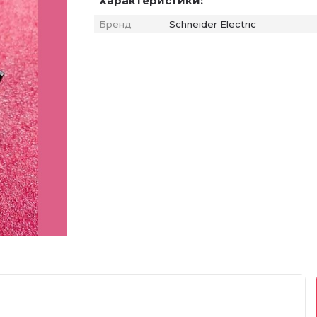
Характеристики:
Бренд
Schneider Electric