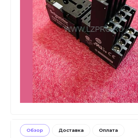
Обзор
Доставка
Оплата