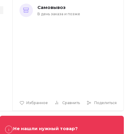
Самовывоз
В день заказа и позже
Избранное
Сравнить
Поделиться
Не нашли нужный товар?