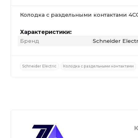
Колодка с раздельными контактами 4CO 
Характеристики:
Бренд
Schneider Electr
Schneider Electric
Колодка с раздельными контактами
К