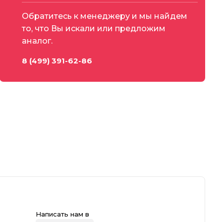
Обратитесь к менеджеру и мы найдем
то, что Вы искали или предложим
аналог.
8 (499) 391-62-86
Написать нам в