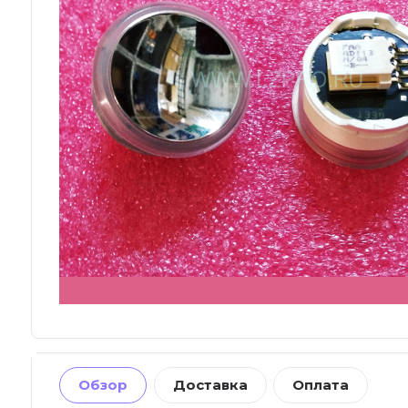
Обзор
Доставка
Оплата