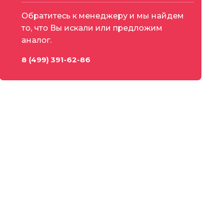
Обратитесь к менеджеру и мы найдем
то, что Вы искали или предложим
аналог.
8 (499) 391-62-86