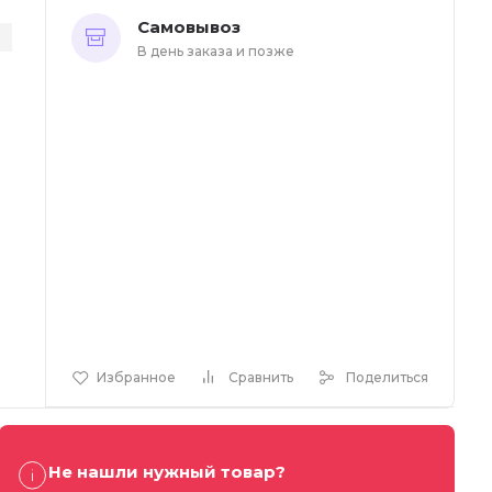
Самовывоз
В день заказа и позже
Избранное
Сравнить
Поделиться
Не нашли нужный товар?