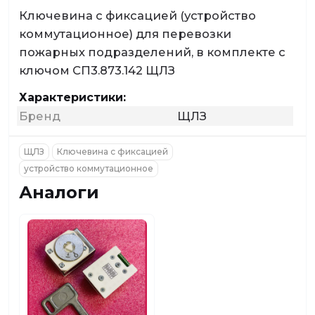
Ключевина с фиксацией (устройство
коммутационное) для перевозки
пожарных подразделений, в комплекте с
ключом СП3.873.142 ЩЛЗ
Характеристики:
Бренд
ЩЛЗ
ЩЛЗ
Ключевина с фиксацией
устройство коммутационное
Аналоги