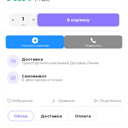
В корзину
шт.
Уточнить наличие
Позвонить
Доставка
Транспортной компанией Деловые Линии
Самовывоз
В день заказа и позже
Избранное
Сравнить
Поделиться
Обзор
Доставка
Оплата