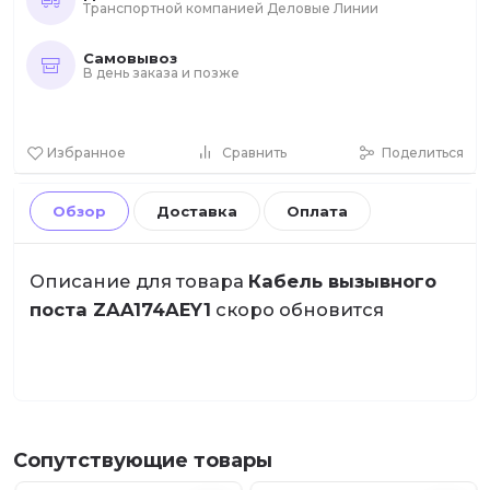
Транспортной компанией Деловые Линии
Самовывоз
В день заказа и позже
Избранное
Сравнить
Поделиться
Обзор
Доставка
Оплата
Описание для товара
Кабель вызывного
поста ZAA174AEY1
скоро обновится
Сопутствующие товары