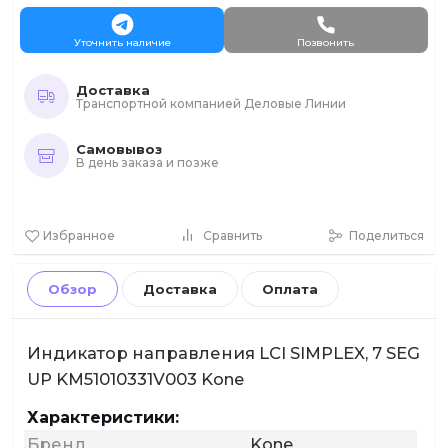
Уточнить наличие
Позвонить
Доставка
Транспортной компанией Деловые Линии
Самовывоз
В день заказа и позже
Избранное
Сравнить
Поделиться
Обзор
Доставка
Оплата
Индикатор направления LCI SIMPLEX, 7 SEG
UP KM51010331V003 Kone
Характеристики:
Бренд
Kone