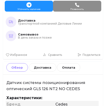
Уточнить наличие
Позвонить
Доставка
Транспортной компанией Деловые Линии
Самовывоз
В день заказа и позже
Избранное
Сравнить
Поделиться
Обзор
Доставка
Оплата
Датчик системы позиционирования
оптический GLS 126 NT2 NO CEDES
Характеристики:
Бренд
Cedes