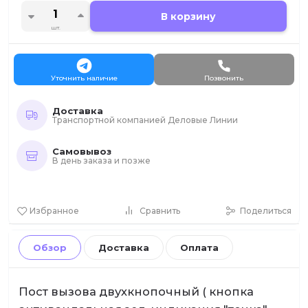
В корзину
шт.
Уточнить наличие
Позвонить
Доставка
Транспортной компанией Деловые Линии
Самовывоз
В день заказа и позже
Избранное
Сравнить
Поделиться
Обзор
Доставка
Оплата
Пост вызова двухкнопочный ( кнопка