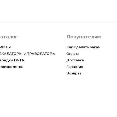
аталог
Покупателям
ИФТЫ
Как сделать заказ
СКАЛАТОРЫ И ТРАВОЛАТОРЫ
Оплата
ебедки 13VTR
Доставка
роизводство
Гарантия
Возврат