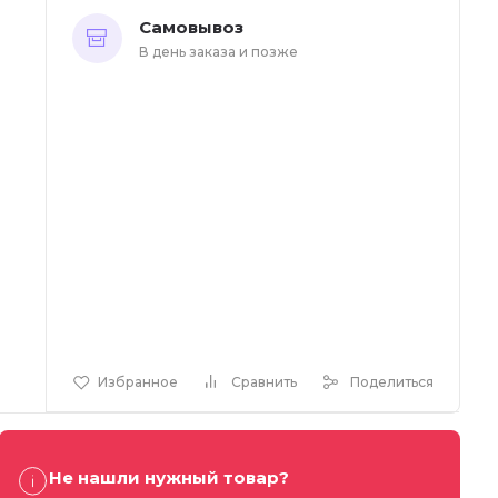
Самовывоз
В день заказа и позже
Избранное
Сравнить
Поделиться
Не нашли нужный товар?