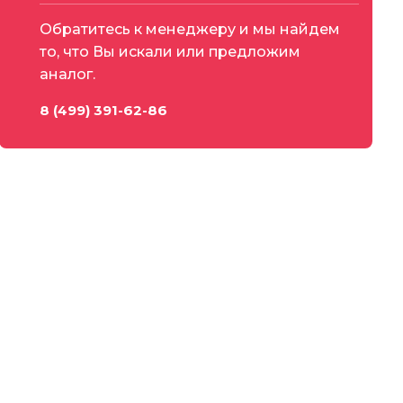
Обратитесь к менеджеру и мы найдем
то, что Вы искали или предложим
аналог.
8 (499) 391-62-86