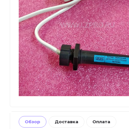
Обзор
Доставка
Оплата