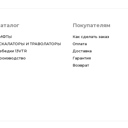
аталог
Покупателям
ИФТЫ
Как сделать заказ
СКАЛАТОРЫ И ТРАВОЛАТОРЫ
Оплата
ебедки 13VTR
Доставка
роизводство
Гарантия
Возврат