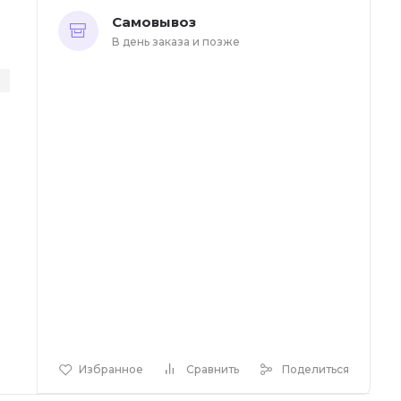
Самовывоз
В день заказа и позже
Избранное
Сравнить
Поделиться