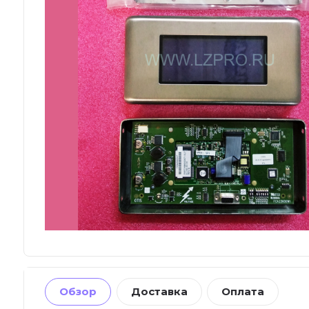
Обзор
Доставка
Оплата