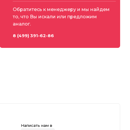
Обратитесь к менеджеру и мы найдем
то, что Вы искали или предложим
аналог.
8 (499) 391-62-86
Написать нам в