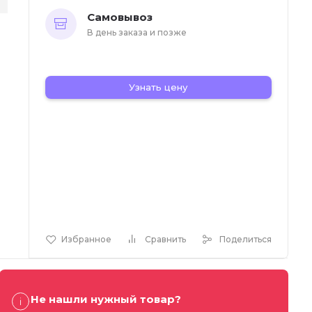
Самовывоз
В день заказа и позже
Узнать цену
Избранное
Сравнить
Поделиться
Не нашли нужный товар?