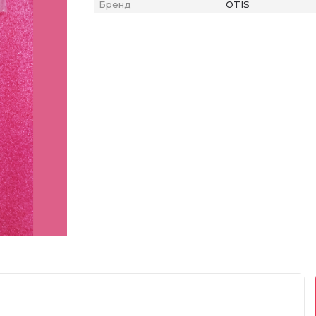
Бренд
OTIS